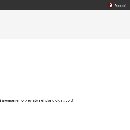
Accedi
 insegnamento previsto nel piano didattico di