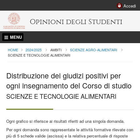
Accedi
Opinioni degli Studenti
MENU
HOME
2024/2025
AMBITI
SCIENZE AGRO-ALIMENTARI
CURRENT:
SCIENZE E TECNOLOGIE ALIMENTARI
Distribuzione dei giudizi positivi per
ogni insegnamento del Corso di studio
SCIENZE E TECNOLOGIE ALIMENTARI
Ogni grafico si riferisce ai risultati riferiti ad una singola domanda.
Per ogni domanda sono rappresentate le attività formative rilevate con
più di 5 schede valide (ascissa) e la relativa percentuale di risposte