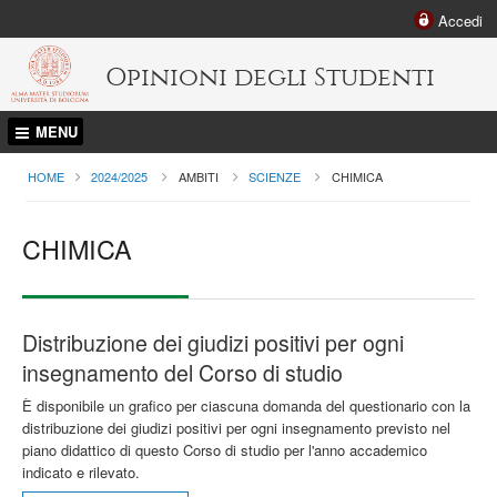
Accedi
Opinioni degli Studenti
MENU
HOME
2024/2025
AMBITI
SCIENZE
CURRENT:
CHIMICA
CHIMICA
Distribuzione dei giudizi positivi per ogni
insegnamento del Corso di studio
È disponibile un grafico per ciascuna domanda del questionario con la
distribuzione dei giudizi positivi per ogni insegnamento previsto nel
piano didattico di questo Corso di studio per l'anno accademico
indicato e rilevato.