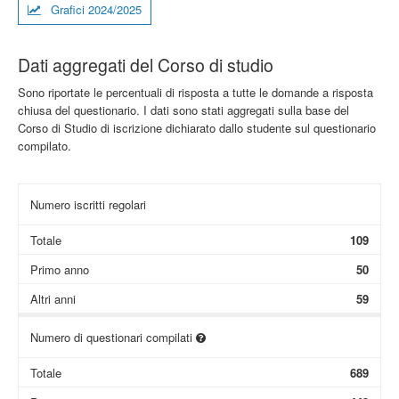
Grafici 2024/2025
Dati aggregati del Corso di studio
Sono riportate le percentuali di risposta a tutte le domande a risposta
chiusa del questionario. I dati sono stati aggregati sulla base del
Corso di Studio di iscrizione dichiarato dallo studente sul questionario
compilato.
Numero iscritti regolari
Totale
109
Primo anno
50
Altri anni
59
Numero di questionari compilati
Totale
689