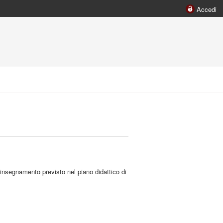
Accedi
 insegnamento previsto nel piano didattico di