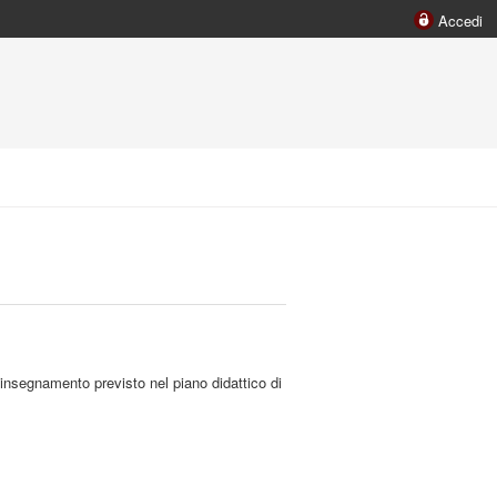
Accedi
 insegnamento previsto nel piano didattico di