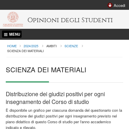
Accedi
Opinioni degli Studenti
MENU
HOME
2024/2025
AMBITI
SCIENZE
CURRENT:
SCIENZA DEI MATERIALI
SCIENZA DEI MATERIALI
Distribuzione dei giudizi positivi per ogni
insegnamento del Corso di studio
È disponibile un grafico per ciascuna domanda del questionario con la
distribuzione dei giudizi positivi per ogni insegnamento previsto nel
piano didattico di questo Corso di studio per l'anno accademico
indicato e rilevato.