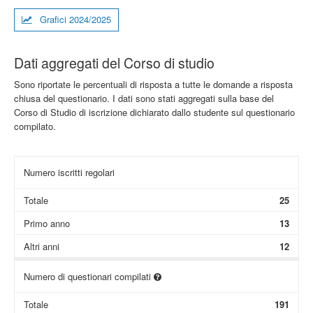
Grafici 2024/2025
Dati aggregati del Corso di studio
Sono riportate le percentuali di risposta a tutte le domande a risposta
chiusa del questionario. I dati sono stati aggregati sulla base del
Corso di Studio di iscrizione dichiarato dallo studente sul questionario
compilato.
Numero iscritti regolari
Totale
25
Primo anno
13
Altri anni
12
Numero di questionari compilati
Totale
191