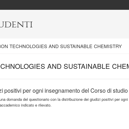
tudenti
ON TECHNOLOGIES AND SUSTAINABLE CHEMISTRY
CHNOLOGIES AND SUSTAINABLE CHE
zi positivi per ogni insegnamento del Corso di studio
una domanda del questionario con la distribuzione dei giudizi positivi per ogni
 accademico indicato e rilevato.