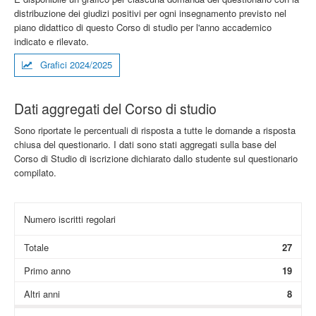
distribuzione dei giudizi positivi per ogni insegnamento previsto nel
piano didattico di questo Corso di studio per l'anno accademico
indicato e rilevato.
Grafici 2024/2025
Dati aggregati del Corso di studio
Sono riportate le percentuali di risposta a tutte le domande a risposta
chiusa del questionario. I dati sono stati aggregati sulla base del
Corso di Studio di iscrizione dichiarato dallo studente sul questionario
compilato.
Numero iscritti regolari
Totale
27
Primo anno
19
Altri anni
8