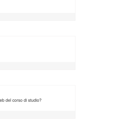
eb del corso di studio?