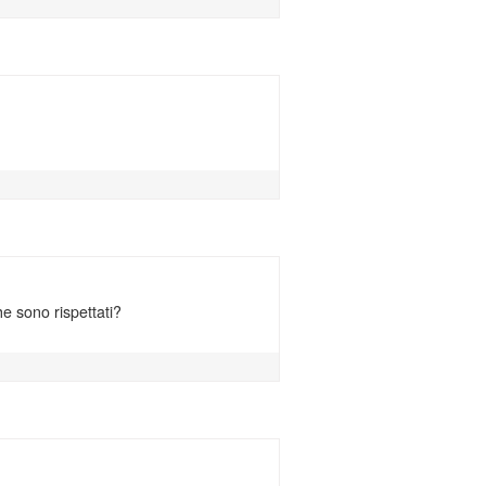
che sono rispettati?