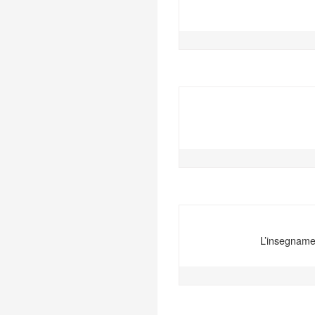
L’insegnamen