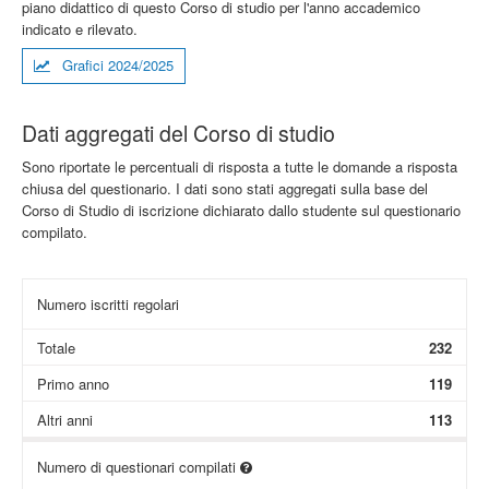
piano didattico di questo Corso di studio per l'anno accademico
indicato e rilevato.
Grafici 2024/2025
Dati aggregati del Corso di studio
Sono riportate le percentuali di risposta a tutte le domande a risposta
chiusa del questionario. I dati sono stati aggregati sulla base del
Corso di Studio di iscrizione dichiarato dallo studente sul questionario
compilato.
Numero iscritti regolari
Totale
232
Primo anno
119
Altri anni
113
Numero di questionari compilati