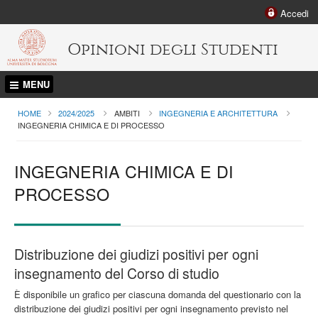
Accedi
Opinioni degli Studenti
MENU
HOME
2024/2025
AMBITI
INGEGNERIA E ARCHITETTURA
CURRENT:
INGEGNERIA CHIMICA E DI PROCESSO
INGEGNERIA CHIMICA E DI
PROCESSO
Distribuzione dei giudizi positivi per ogni
insegnamento del Corso di studio
È disponibile un grafico per ciascuna domanda del questionario con la
distribuzione dei giudizi positivi per ogni insegnamento previsto nel