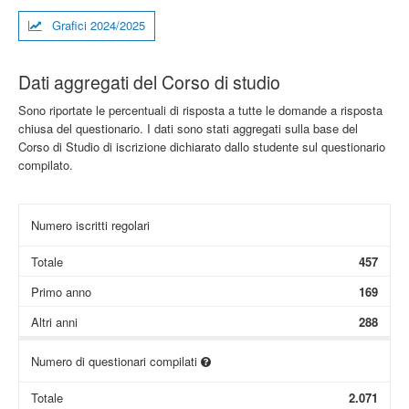
Grafici 2024/2025
Dati aggregati del Corso di studio
Sono riportate le percentuali di risposta a tutte le domande a risposta
chiusa del questionario. I dati sono stati aggregati sulla base del
Corso di Studio di iscrizione dichiarato dallo studente sul questionario
compilato.
Numero iscritti regolari
Totale
457
Primo anno
169
Altri anni
288
Numero di questionari compilati
Totale
2.071