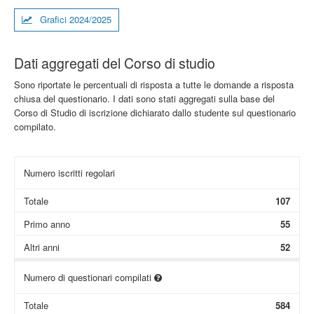
Grafici 2024/2025
Dati aggregati del Corso di studio
Sono riportate le percentuali di risposta a tutte le domande a risposta
chiusa del questionario. I dati sono stati aggregati sulla base del
Corso di Studio di iscrizione dichiarato dallo studente sul questionario
compilato.
Numero iscritti regolari
Totale
107
Primo anno
55
Altri anni
52
Numero di questionari compilati
Totale
584