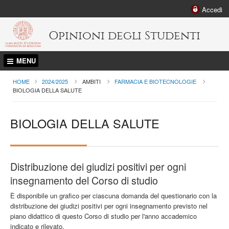
Accedi
Opinioni degli Studenti
MENU
HOME
2024/2025
AMBITI
FARMACIA E BIOTECNOLOGIE
CURRENT:
BIOLOGIA DELLA SALUTE
BIOLOGIA DELLA SALUTE
Distribuzione dei giudizi positivi per ogni
insegnamento del Corso di studio
È disponibile un grafico per ciascuna domanda del questionario con la
distribuzione dei giudizi positivi per ogni insegnamento previsto nel
piano didattico di questo Corso di studio per l'anno accademico
indicato e rilevato.