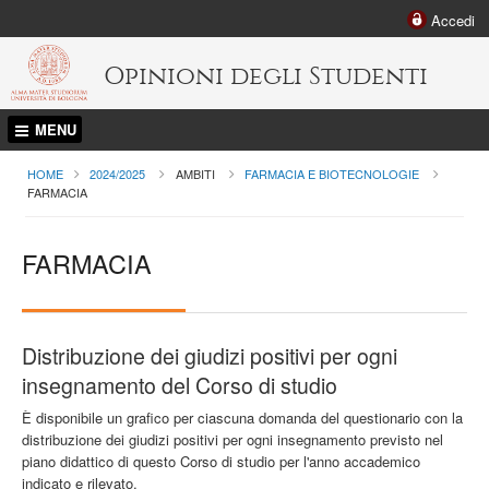
Accedi
Opinioni degli Studenti
MENU
HOME
2024/2025
AMBITI
FARMACIA E BIOTECNOLOGIE
CURRENT:
FARMACIA
FARMACIA
Distribuzione dei giudizi positivi per ogni
insegnamento del Corso di studio
È disponibile un grafico per ciascuna domanda del questionario con la
distribuzione dei giudizi positivi per ogni insegnamento previsto nel
piano didattico di questo Corso di studio per l'anno accademico
indicato e rilevato.