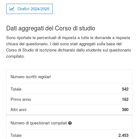
Grafici 2024/2025
Dati aggregati del Corso di studio
Sono riportate le percentuali di risposta a tutte le domande a risposta
chiusa del questionario. I dati sono stati aggregati sulla base del
Corso di Studio di iscrizione dichiarato dallo studente sul questionario
compilato.
Numero iscritti regolari
Totale
542
Primo anno
162
Altri anni
380
Numero di questionari compilati
Totale
2.453