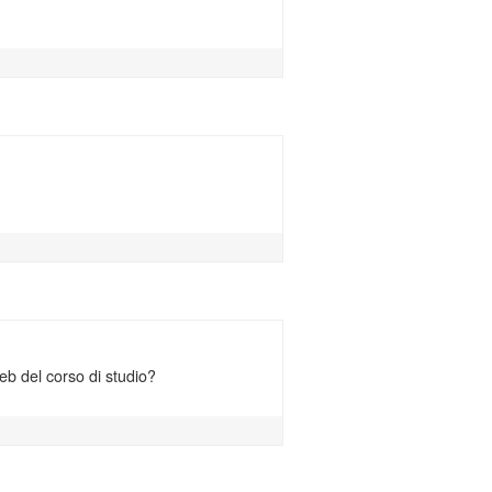
eb del corso di studio?