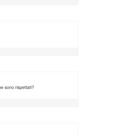
che sono rispettati?