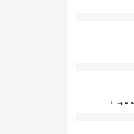
L’insegnamen