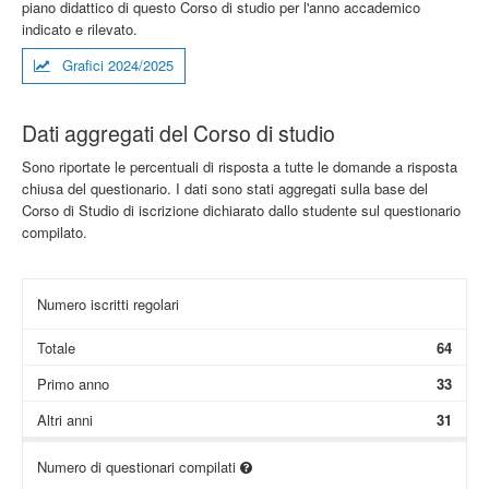
piano didattico di questo Corso di studio per l'anno accademico
indicato e rilevato.
Grafici 2024/2025
Dati aggregati del Corso di studio
Sono riportate le percentuali di risposta a tutte le domande a risposta
chiusa del questionario. I dati sono stati aggregati sulla base del
Corso di Studio di iscrizione dichiarato dallo studente sul questionario
compilato.
Numero iscritti regolari
Totale
64
Primo anno
33
Altri anni
31
Numero di questionari compilati