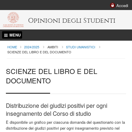
Accedi
Opinioni degli Studenti
MENU
HOME
2024/2025
AMBITI
STUDI UMANISTICI
CURRENT:
SCIENZE DEL LIBRO E DEL DOCUMENTO
SCIENZE DEL LIBRO E DEL
DOCUMENTO
Distribuzione dei giudizi positivi per ogni
insegnamento del Corso di studio
È disponibile un grafico per ciascuna domanda del questionario con la
distribuzione dei giudizi positivi per ogni insegnamento previsto nel