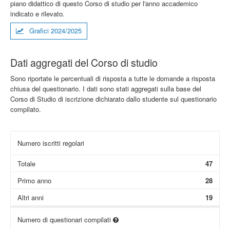
piano didattico di questo Corso di studio per l'anno accademico
indicato e rilevato.
Grafici 2024/2025
Dati aggregati del Corso di studio
Sono riportate le percentuali di risposta a tutte le domande a risposta
chiusa del questionario. I dati sono stati aggregati sulla base del
Corso di Studio di iscrizione dichiarato dallo studente sul questionario
compilato.
Numero iscritti regolari
Totale
47
Primo anno
28
Altri anni
19
Numero di questionari compilati