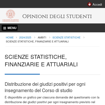
Accedi
Opinioni degli Studenti
MENU
HOME
2024/2025
AMBITI
SCIENZE STATISTICHE
CURRENT:
SCIENZE STATISTICHE, FINANZIARIE E ATTUARIALI
SCIENZE STATISTICHE,
FINANZIARIE E ATTUARIALI
Distribuzione dei giudizi positivi per ogni
insegnamento del Corso di studio
È disponibile un grafico per ciascuna domanda del questionario con la
distribuzione dei giudizi positivi per ogni insegnamento previsto nel