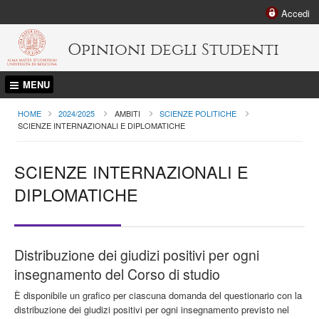
Accedi
Opinioni degli Studenti
MENU
HOME
2024/2025
AMBITI
SCIENZE POLITICHE
CURRENT:
SCIENZE INTERNAZIONALI E DIPLOMATICHE
SCIENZE INTERNAZIONALI E
DIPLOMATICHE
Distribuzione dei giudizi positivi per ogni
insegnamento del Corso di studio
È disponibile un grafico per ciascuna domanda del questionario con la
distribuzione dei giudizi positivi per ogni insegnamento previsto nel