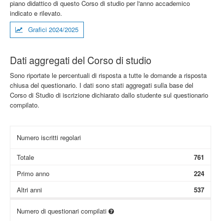
piano didattico di questo Corso di studio per l'anno accademico
indicato e rilevato.
Grafici 2024/2025
Dati aggregati del Corso di studio
Sono riportate le percentuali di risposta a tutte le domande a risposta
chiusa del questionario. I dati sono stati aggregati sulla base del
Corso di Studio di iscrizione dichiarato dallo studente sul questionario
compilato.
Numero iscritti regolari
Totale
761
Primo anno
224
Altri anni
537
Numero di questionari compilati