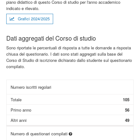
piano didattico di questo Corso di studio per l'anno accademico
indicato e rilevato.
Grafici 2024/2025
Dati aggregati del Corso di studio
Sono riportate le percentuali di risposta a tutte le domande a risposta
chiusa del questionario. I dati sono stati aggregati sulla base del
Corso di Studio di iscrizione dichiarato dallo studente sul questionario
compilato.
Numero iscritti regolari
Totale
105
Primo anno
56
Altri anni
49
Numero di questionari compilati