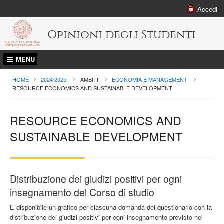
Accedi
Opinioni degli Studenti
MENU
HOME
2024/2025
AMBITI
ECONOMIA E MANAGEMENT
CURRENT:
RESOURCE ECONOMICS AND SUSTAINABLE DEVELOPMENT
RESOURCE ECONOMICS AND
SUSTAINABLE DEVELOPMENT
Distribuzione dei giudizi positivi per ogni
insegnamento del Corso di studio
È disponibile un grafico per ciascuna domanda del questionario con la
distribuzione dei giudizi positivi per ogni insegnamento previsto nel