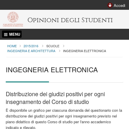
Accedi
Opinioni degli Studenti
MENU
HOME
2015/2016
SCUOLE
INGEGNERIA E ARCHITETTURA
CURRENT:
INGEGNERIA ELETTRONICA
INGEGNERIA ELETTRONICA
Distribuzione dei giudizi positivi per ogni
insegnamento del Corso di studio
È disponibile un grafico per ciascuna domanda del questionario con la
distribuzione dei giudizi positivi per ogni insegnamento previsto nel
piano didattico di questo Corso di studio per l'anno accademico
indicato e rilevato.