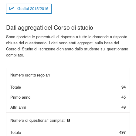
Grafici 2015/2016
Dati aggregati del Corso di studio
Sono riportate le percentuali di risposta a tutte le domande a risposta
chiusa del questionario. I dati sono stati aggregati sulla base del
Corso di Studio di iscrizione dichiarato dallo studente sul questionario
compilato.
Numero iscritti regolari
Totale
94
Primo anno
45
Altri anni
49
Numero di questionari compilati
Totale
497