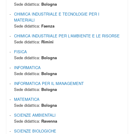
Sede didattica:
Bologna
CHIMICA INDUSTRIALE E TECNOLOGIE PER I
MATERIALI
Sede didattica:
Faenza
CHIMICA INDUSTRIALE PER L'AMBIENTE E LE RISORSE
Sede didattica:
Rimini
FISICA
Sede didattica:
Bologna
INFORMATICA
Sede didattica:
Bologna
INFORMATICA PER IL MANAGEMENT
Sede didattica:
Bologna
MATEMATICA
Sede didattica:
Bologna
SCIENZE AMBIENTALI
Sede didattica:
Ravenna
SCIENZE BIOLOGICHE