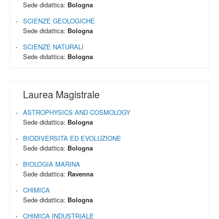
Sede didattica:
Bologna
SCIENZE GEOLOGICHE
Sede didattica:
Bologna
SCIENZE NATURALI
Sede didattica:
Bologna
Laurea Magistrale
ASTROPHYSICS AND COSMOLOGY
Sede didattica:
Bologna
BIODIVERSITÀ ED EVOLUZIONE
Sede didattica:
Bologna
BIOLOGIA MARINA
Sede didattica:
Ravenna
CHIMICA
Sede didattica:
Bologna
CHIMICA INDUSTRIALE