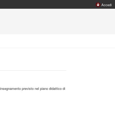
Accedi
 insegnamento previsto nel piano didattico di