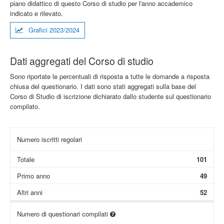
piano didattico di questo Corso di studio per l'anno accademico
indicato e rilevato.
Grafici 2023/2024
Dati aggregati del Corso di studio
Sono riportate le percentuali di risposta a tutte le domande a risposta
chiusa del questionario. I dati sono stati aggregati sulla base del
Corso di Studio di iscrizione dichiarato dallo studente sul questionario
compilato.
Numero iscritti regolari
Totale
101
Primo anno
49
Altri anni
52
Numero di questionari compilati