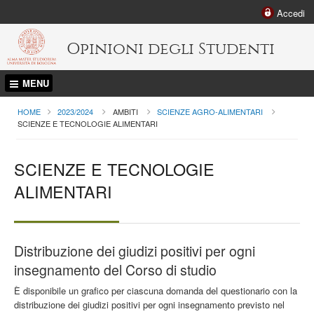
Accedi
Opinioni degli Studenti
MENU
HOME
2023/2024
AMBITI
SCIENZE AGRO-ALIMENTARI
CURRENT:
SCIENZE E TECNOLOGIE ALIMENTARI
SCIENZE E TECNOLOGIE
ALIMENTARI
Distribuzione dei giudizi positivi per ogni
insegnamento del Corso di studio
È disponibile un grafico per ciascuna domanda del questionario con la
distribuzione dei giudizi positivi per ogni insegnamento previsto nel