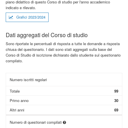
piano didattico di questo Corso di studio per l'anno accademico
indicato e rilevato.
Grafici 2023/2024
Dati aggregati del Corso di studio
Sono riportate le percentuali di risposta a tutte le domande a risposta
chiusa del questionario. I dati sono stati aggregati sulla base del
Corso di Studio di iscrizione dichiarato dallo studente sul questionario
compilato.
Numero iscritti regolari
Totale
99
Primo anno
30
Altri anni
69
Numero di questionari compilati