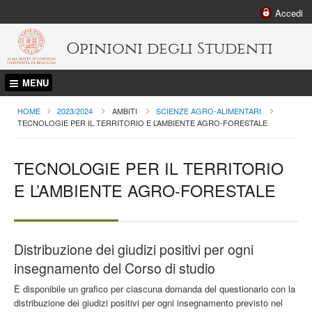
Accedi
Opinioni degli Studenti
MENU
HOME
2023/2024
AMBITI
SCIENZE AGRO-ALIMENTARI
CURRENT:
TECNOLOGIE PER IL TERRITORIO E L’AMBIENTE AGRO-FORESTALE
TECNOLOGIE PER IL TERRITORIO
E L’AMBIENTE AGRO-FORESTALE
Distribuzione dei giudizi positivi per ogni
insegnamento del Corso di studio
È disponibile un grafico per ciascuna domanda del questionario con la
distribuzione dei giudizi positivi per ogni insegnamento previsto nel