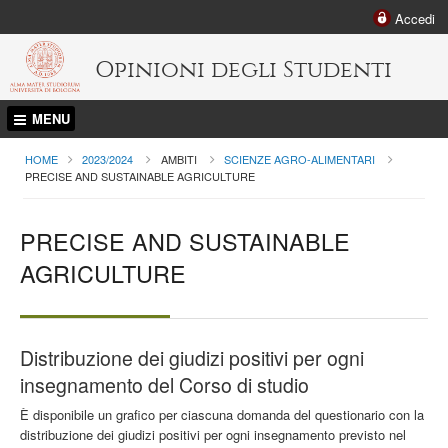
Accedi
Opinioni degli Studenti
MENU
HOME
2023/2024
AMBITI
SCIENZE AGRO-ALIMENTARI
CURRENT:
PRECISE AND SUSTAINABLE AGRICULTURE
PRECISE AND SUSTAINABLE
AGRICULTURE
Distribuzione dei giudizi positivi per ogni
insegnamento del Corso di studio
È disponibile un grafico per ciascuna domanda del questionario con la
distribuzione dei giudizi positivi per ogni insegnamento previsto nel