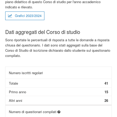
piano didattico di questo Corso di studio per l'anno accademico
indicato e rilevato.
Grafici 2023/2024
Dati aggregati del Corso di studio
Sono riportate le percentuali di risposta a tutte le domande a risposta
chiusa del questionario. I dati sono stati aggregati sulla base del
Corso di Studio di iscrizione dichiarato dallo studente sul questionario
compilato.
Numero iscritti regolari
Totale
41
Primo anno
15
Altri anni
26
Numero di questionari compilati