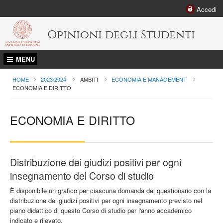
Accedi
Opinioni degli Studenti
MENU
HOME
2023/2024
AMBITI
ECONOMIA E MANAGEMENT
CURRENT:
ECONOMIA E DIRITTO
ECONOMIA E DIRITTO
Distribuzione dei giudizi positivi per ogni
insegnamento del Corso di studio
È disponibile un grafico per ciascuna domanda del questionario con la
distribuzione dei giudizi positivi per ogni insegnamento previsto nel
piano didattico di questo Corso di studio per l'anno accademico
indicato e rilevato.