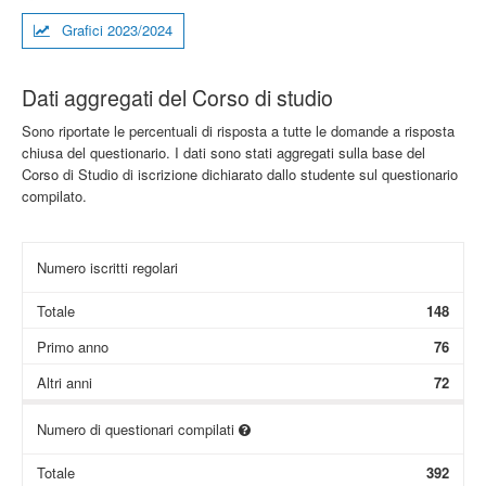
Grafici 2023/2024
Dati aggregati del Corso di studio
Sono riportate le percentuali di risposta a tutte le domande a risposta
chiusa del questionario. I dati sono stati aggregati sulla base del
Corso di Studio di iscrizione dichiarato dallo studente sul questionario
compilato.
Numero iscritti regolari
Totale
148
Primo anno
76
Altri anni
72
Numero di questionari compilati
Totale
392