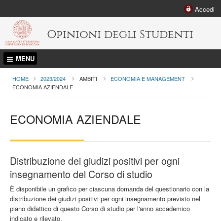
Accedi
Opinioni degli Studenti
MENU
HOME
2023/2024
AMBITI
ECONOMIA E MANAGEMENT
CURRENT:
ECONOMIA AZIENDALE
ECONOMIA AZIENDALE
Distribuzione dei giudizi positivi per ogni
insegnamento del Corso di studio
È disponibile un grafico per ciascuna domanda del questionario con la
distribuzione dei giudizi positivi per ogni insegnamento previsto nel
piano didattico di questo Corso di studio per l'anno accademico
indicato e rilevato.