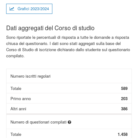
Grafici 2023/2024
Dati aggregati del Corso di studio
Sono riportate le percentuali di risposta a tutte le domande a risposta
chiusa del questionario. I dati sono stati aggregati sulla base del
Corso di Studio di iscrizione dichiarato dallo studente sul questionario
compilato.
Numero iscritti regolari
Totale
589
Primo anno
203
Altri anni
386
Numero di questionari compilati
Totale
1.458