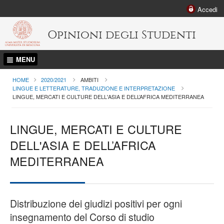
Accedi
Opinioni degli Studenti
MENU
HOME
2020/2021
AMBITI
LINGUE E LETTERATURE, TRADUZIONE E INTERPRETAZIONE
CURRENT:
LINGUE, MERCATI E CULTURE DELL'ASIA E DELL’AFRICA MEDITERRANEA
LINGUE, MERCATI E CULTURE
DELL'ASIA E DELL’AFRICA
MEDITERRANEA
Distribuzione dei giudizi positivi per ogni
insegnamento del Corso di studio