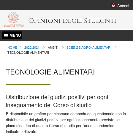
Accedi
Opinioni degli Studenti
MENU
HOME
2020/2021
AMBITI
SCIENZE AGRO-ALIMENTARI
CURRENT:
TECNOLOGIE ALIMENTARI
TECNOLOGIE ALIMENTARI
Distribuzione dei giudizi positivi per ogni
insegnamento del Corso di studio
È disponibile un grafico per ciascuna domanda del questionario con la
distribuzione dei giudizi positivi per ogni insegnamento previsto nel
piano didattico di questo Corso di studio per l'anno accademico
indicato e rilevato.